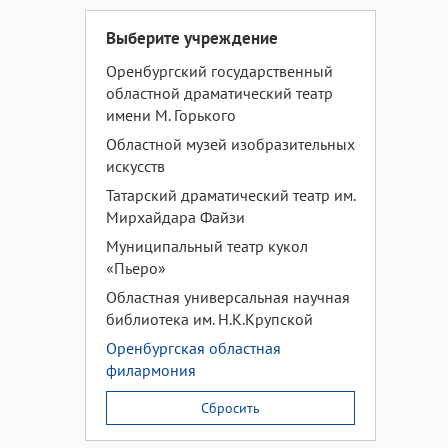
Выберите учреждение
Оренбургский государственный
областной драматический театр
имени М. Горького
Областной музей изобразительных
искусств
Татарский драматический театр им.
Мирхайдара Файзи
Муниципальный театр кукол
«Пьеро»
Областная универсальная научная
библиотека им. Н.К.Крупской
Оренбургская областная
филармония
Сбросить