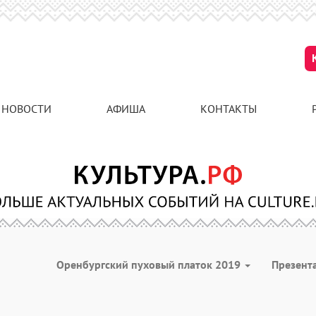
НОВОСТИ
АФИША
КОНТАКТЫ
Оренбургский пуховый платок 2019
Презент