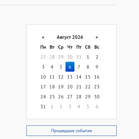
«
Август 2026
»
Пн
Вт
Ср
Чт
Пт
Сб
Вс
27
28
29
30
31
1
2
3
4
5
6
7
8
9
10
11
12
13
14
15
16
17
18
19
20
21
22
23
24
25
26
27
28
29
30
31
1
2
3
4
5
6
Прошедшие события