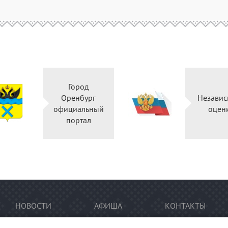
Город
Оренбург
Независ
официальный
оцен
портал
НОВОСТИ
АФИША
КОНТАКТЫ