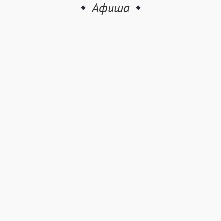
Афиша