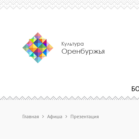
Культура
Оренбуржья
Главная
Афиша
Презентация