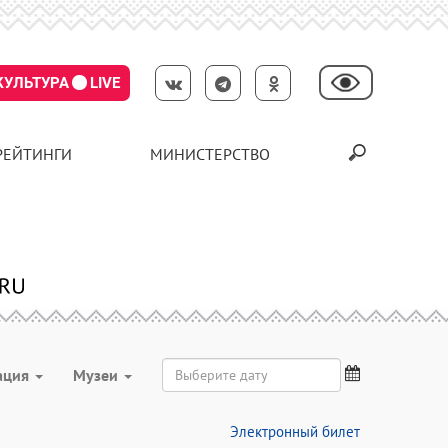
КУЛЬТУРА
LIVE
РЕЙТИНГИ
МИНИСТЕРСТВО
ация
Музеи
Электронный билет