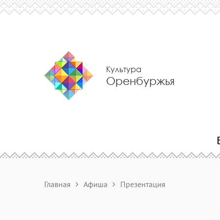
Культура
Оренбуржья
Главная
Афиша
Презентация