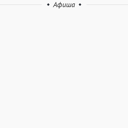
Афиша