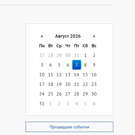
«
Август 2026
»
Пн
Вт
Ср
Чт
Пт
Сб
Вс
27
28
29
30
31
1
2
3
4
5
6
7
8
9
10
11
12
13
14
15
16
17
18
19
20
21
22
23
24
25
26
27
28
29
30
31
1
2
3
4
5
6
Прошедшие события