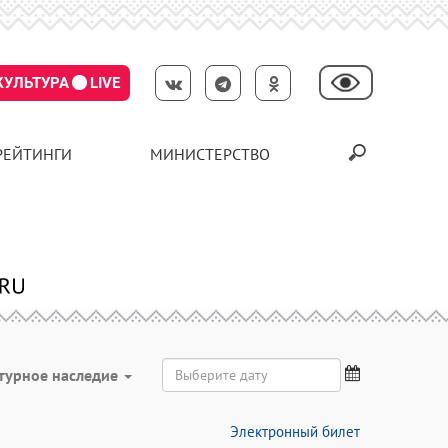
КУЛЬТУРА
LIVE
РЕЙТИНГИ
МИНИСТЕРСТВО
турное наследие
Электронный билет