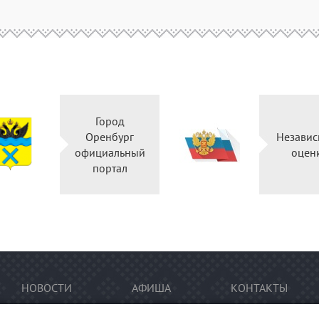
Город
Оренбург
Независ
официальный
оцен
портал
НОВОСТИ
АФИША
КОНТАКТЫ