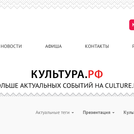
НОВОСТИ
АФИША
КОНТАКТЫ
Актуальные теги
Презентация
Куль