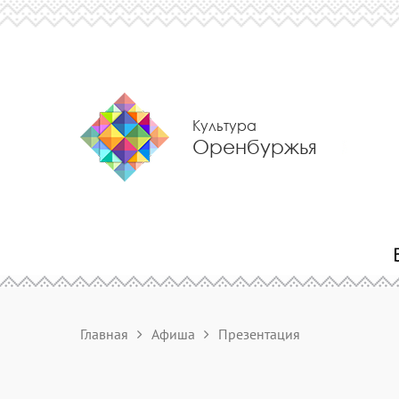
Культура
Оренбуржья
Главная
Афиша
Презентация