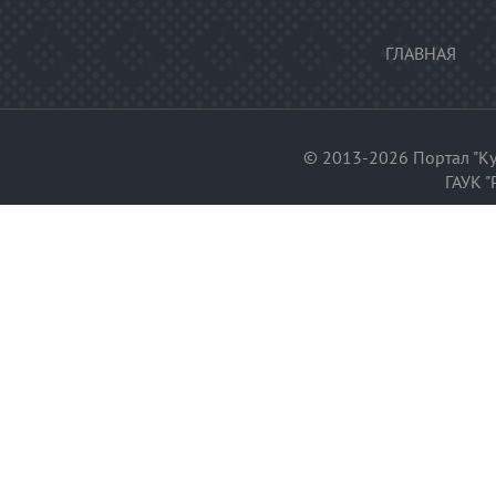
ГЛАВНАЯ
© 2013-2026 Портал "Ку
ГАУК "