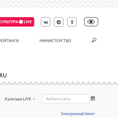
КУЛЬТУРА
LIVE
РЕЙТИНГИ
МИНИСТЕРСТВО
Культура.LIVE
Электронный билет