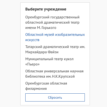
Выберите учреждение
Оренбургский государственный
областной драматический театр
имени М. Горького
Областной музей изобразительных
искусств
Татарский драматический театр им.
Мирхайдара Файзи
Муниципальный театр кукол
«Пьеро»
Областная универсальная научная
библиотека им. Н.К.Крупской
Оренбургская областная
филармония
Сбросить