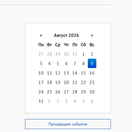
«
Август 2026
»
Пн
Вт
Ср
Чт
Пт
Сб
Вс
27
28
29
30
31
1
2
3
4
5
6
7
8
9
10
11
12
13
14
15
16
17
18
19
20
21
22
23
24
25
26
27
28
29
30
31
1
2
3
4
5
6
Прошедшие события