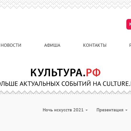
НОВОСТИ
АФИША
КОНТАКТЫ
Ночь искусств 2021
Презентация