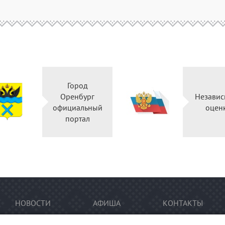
Город
Оренбург
Независ
официальный
оцен
портал
НОВОСТИ
АФИША
КОНТАКТЫ