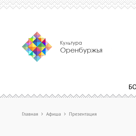
Культура
Оренбуржья
Главная
Афиша
Презентация