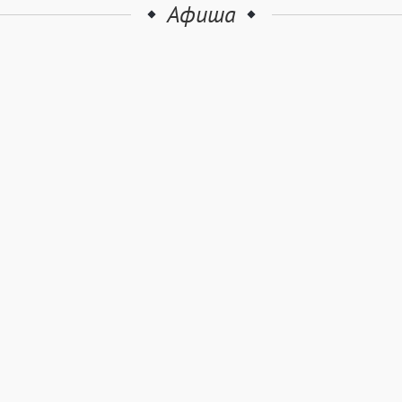
Афиша