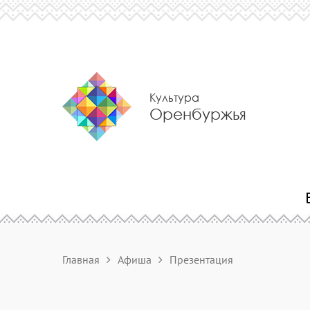
Культура
Оренбуржья
Главная
Афиша
Презентация