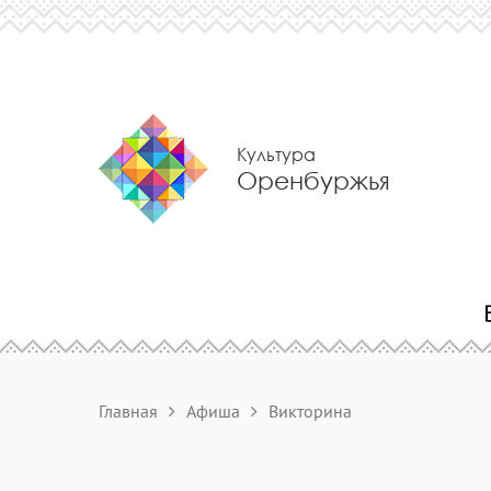
Культура
Оренбуржья
Главная
Афиша
Викторина