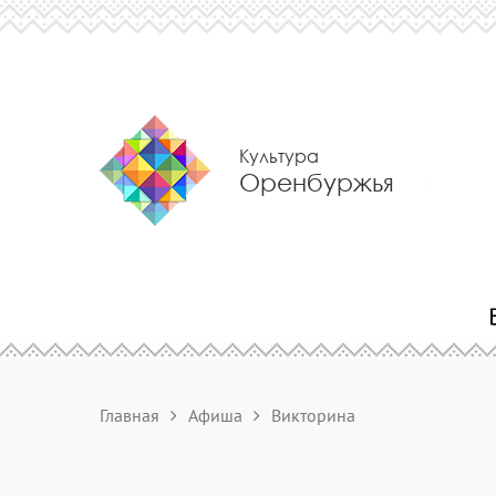
Культура
Оренбуржья
Главная
Афиша
Викторина