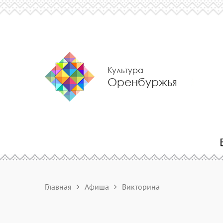
Культура
Оренбуржья
Главная
Афиша
Викторина