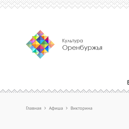
Культура
Оренбуржья
Главная
Афиша
Викторина