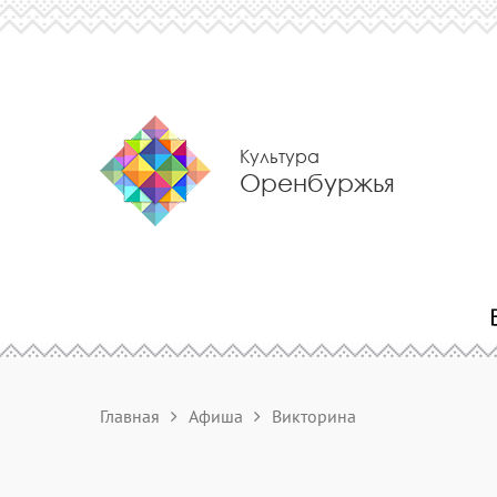
Культура
Оренбуржья
Главная
Афиша
Викторина