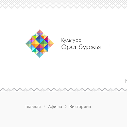
Культура
Оренбуржья
Главная
Афиша
Викторина