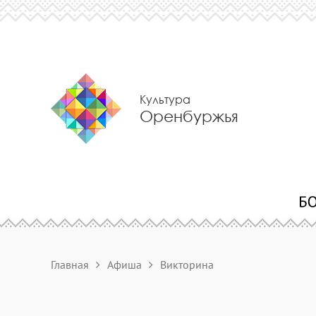
Культура
Оренбуржья
Главная
Афиша
Викторина