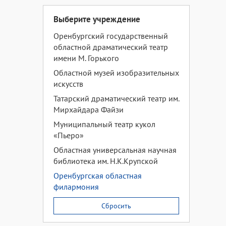
Выберите учреждение
Оренбургский государственный
областной драматический театр
имени М. Горького
Областной музей изобразительных
искусств
Татарский драматический театр им.
Мирхайдара Файзи
Муниципальный театр кукол
«Пьеро»
Областная универсальная научная
библиотека им. Н.К.Крупской
Оренбургская областная
филармония
Сбросить