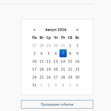
«
Август 2026
»
Пн
Вт
Ср
Чт
Пт
Сб
Вс
27
28
29
30
31
1
2
3
4
5
6
7
8
9
10
11
12
13
14
15
16
17
18
19
20
21
22
23
24
25
26
27
28
29
30
31
1
2
3
4
5
6
Прошедшие события