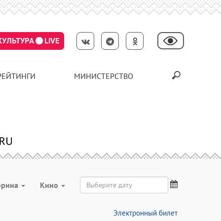
КУЛЬТУРА
LIVE
РЕЙТИНГИ
МИНИСТЕРСТВО
орина
Кино
Электронный билет