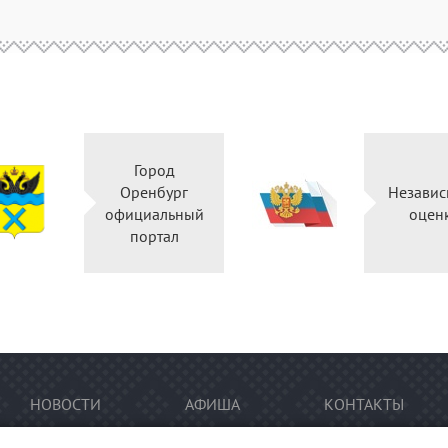
Город
Оренбург
Независ
официальный
оцен
портал
НОВОСТИ
АФИША
КОНТАКТЫ