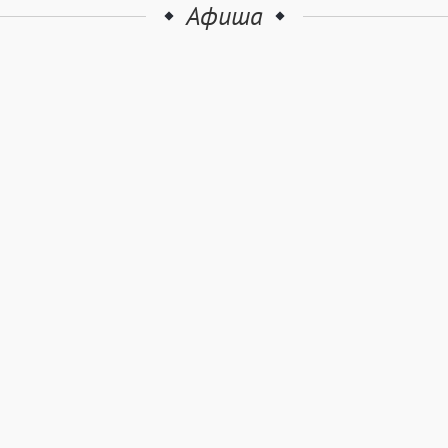
Афиша