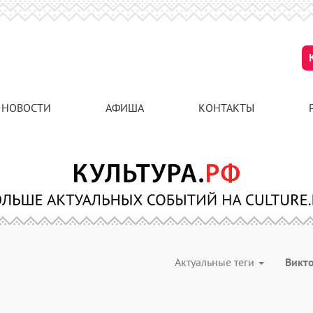
НОВОСТИ
АФИША
КОНТАКТЫ
Актуальные теги
Викт