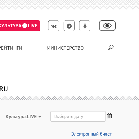
КУЛЬТУРА
LIVE
РЕЙТИНГИ
МИНИСТЕРСТВО
Культура.LIVE
Электронный билет