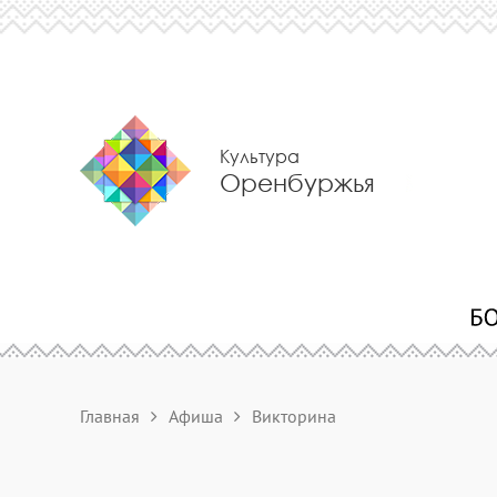
Культура
Оренбуржья
Главная
Афиша
Викторина