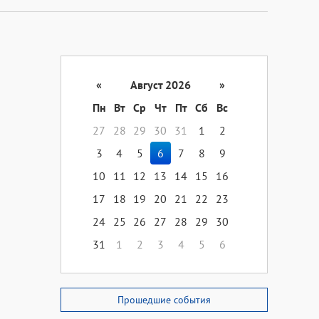
«
Август 2026
»
Пн
Вт
Ср
Чт
Пт
Сб
Вс
27
28
29
30
31
1
2
3
4
5
6
7
8
9
10
11
12
13
14
15
16
17
18
19
20
21
22
23
24
25
26
27
28
29
30
31
1
2
3
4
5
6
Прошедшие события