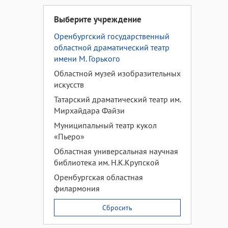
Выберите учреждение
Оренбургский государственный
областной драматический театр
имени М. Горького
Областной музей изобразительных
искусств
Татарский драматический театр им.
Мирхайдара Файзи
Муниципальный театр кукол
«Пьеро»
Областная универсальная научная
библиотека им. Н.К.Крупской
Оренбургская областная
филармония
Сбросить