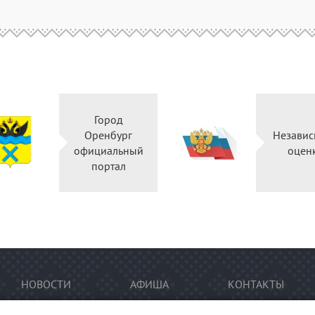
Город
Оренбург
Независ
официальный
оцен
портал
НОВОСТИ
АФИША
КОНТАКТЫ