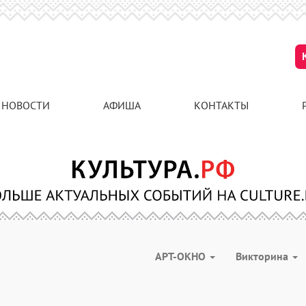
НОВОСТИ
АФИША
КОНТАКТЫ
АРТ-ОКНО
Викторина