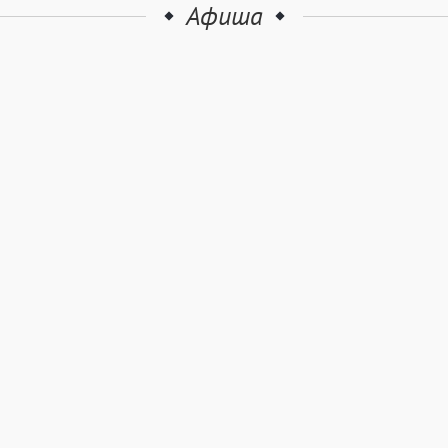
Афиша