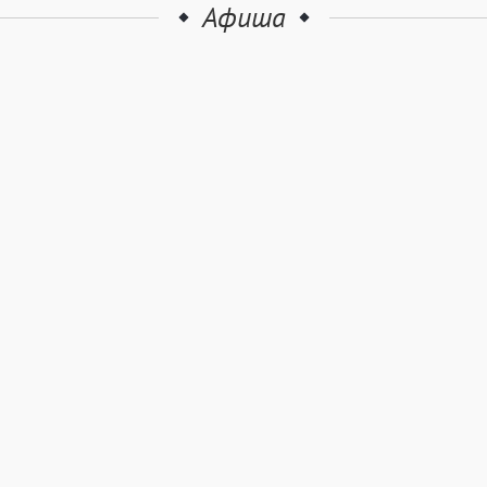
Афиша