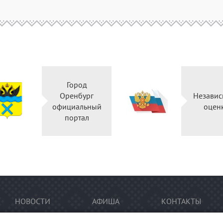
Город
Оренбург
Независ
официальный
оцен
портал
НОВОСТИ
АФИША
КОНТАКТЫ