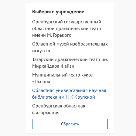
Выберите учреждение
Оренбургский государственный
областной драматический театр
имени М. Горького
Областной музей изобразительных
искусств
Татарский драматический театр им.
Мирхайдара Файзи
Муниципальный театр кукол
«Пьеро»
Областная универсальная научная
библиотека им. Н.К.Крупской
Оренбургская областная
филармония
Сбросить