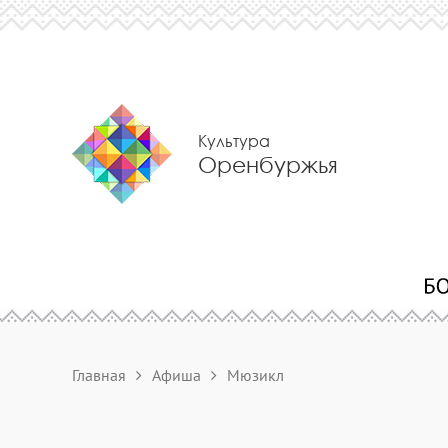
Культура
Оренбуржья
Главная
Афиша
Мюзикл