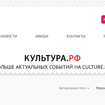
НОВОСТИ
АФИША
КОНТАКТЫ
Актуальные теги
Мюз