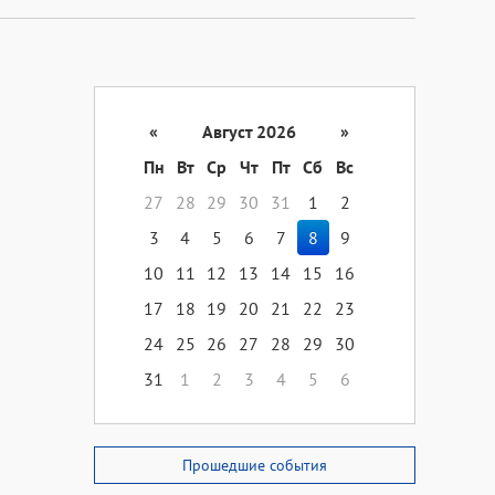
«
Август 2026
»
Пн
Вт
Ср
Чт
Пт
Сб
Вс
27
28
29
30
31
1
2
3
4
5
6
7
8
9
10
11
12
13
14
15
16
17
18
19
20
21
22
23
24
25
26
27
28
29
30
31
1
2
3
4
5
6
Прошедшие события