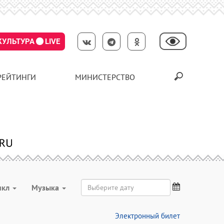
КУЛЬТУРА
LIVE
РЕЙТИНГИ
МИНИСТЕРСТВО
икл
Музыка
Электронный билет