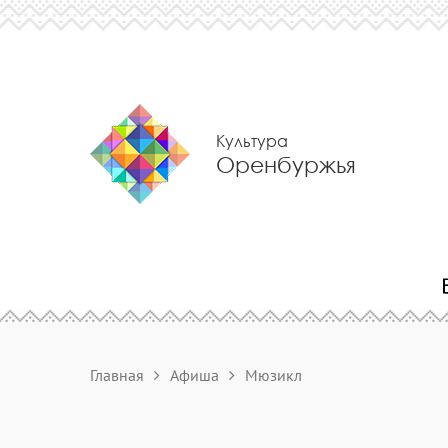
Культура
Оренбуржья
Главная
Афиша
Мюзикл