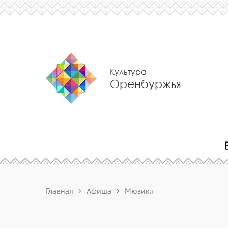
Культура
Оренбуржья
Главная
Афиша
Мюзикл