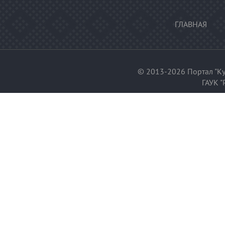
ГЛАВНАЯ
© 2013-2026 Портал "Ку
ГАУК "