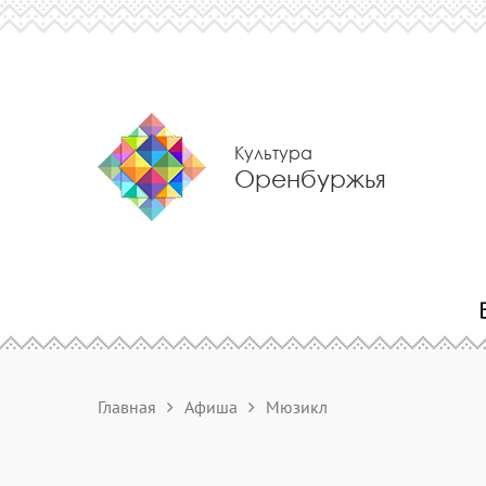
Культура
Оренбуржья
Главная
Афиша
Мюзикл