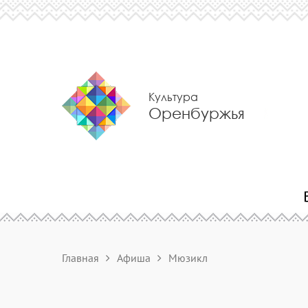
Культура
Оренбуржья
Главная
Афиша
Мюзикл