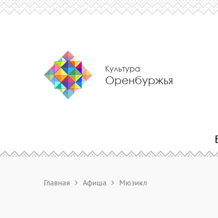
Культура
Оренбуржья
Главная
Афиша
Мюзикл