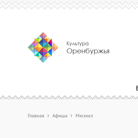
Культура
Оренбуржья
Главная
Афиша
Мюзикл