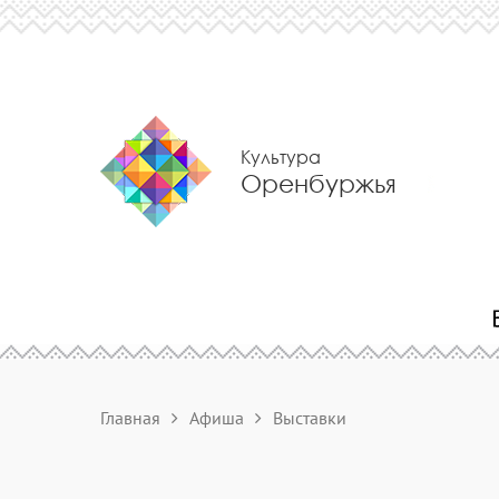
Культура
Оренбуржья
Главная
Афиша
Выставки