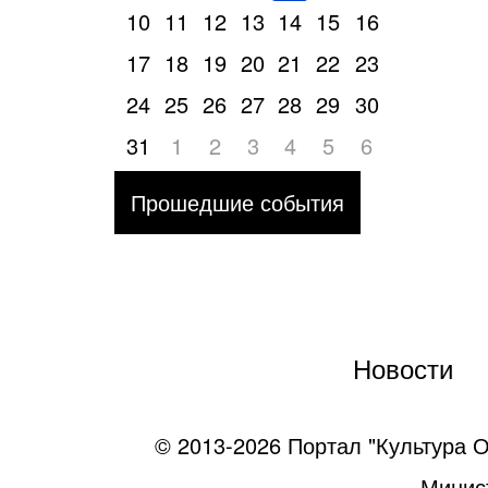
10
11
12
13
14
15
16
17
18
19
20
21
22
23
24
25
26
27
28
29
30
31
1
2
3
4
5
6
Прошедшие события
Новости
© 2013-2026 Портал "Культура О
Минист