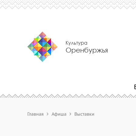
Культура
Оренбуржья
Главная
Афиша
Выставки