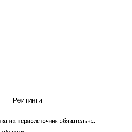
Рейтинги
ка на первоисточник обязательна.
 области