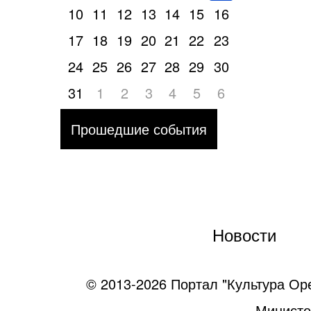
10
11
12
13
14
15
16
17
18
19
20
21
22
23
24
25
26
27
28
29
30
31
1
2
3
4
5
6
Прошедшие события
Новости
© 2013-2026 Портал "Культура Ор
Министе