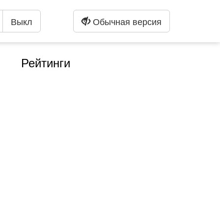
Выкл
Обычная версия
Рейтинги