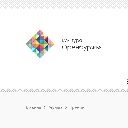
Культура
Оренбуржья
Главная
Афиша
Тренинг