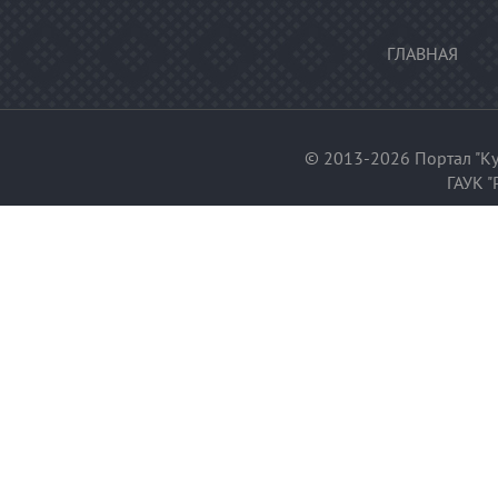
ГЛАВНАЯ
© 2013-2026 Портал "Ку
ГАУК "