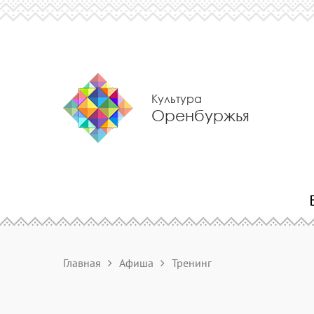
Культура
Оренбуржья
Главная
Афиша
Тренинг