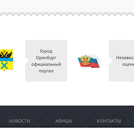
Город
Оренбург
Независ
официальный
оцен
портал
НОВОСТИ
АФИША
КОНТАКТЫ