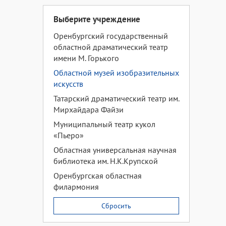
Выберите учреждение
Оренбургский государственный
областной драматический театр
имени М. Горького
Областной музей изобразительных
искусств
Татарский драматический театр им.
Мирхайдара Файзи
Муниципальный театр кукол
«Пьеро»
Областная универсальная научная
библиотека им. Н.К.Крупской
Оренбургская областная
филармония
Сбросить