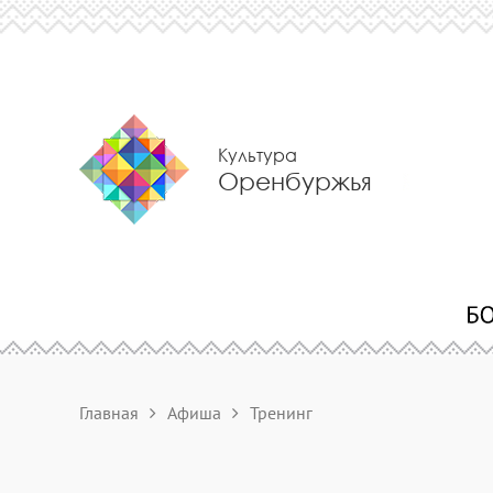
Культура
Оренбуржья
Главная
Афиша
Тренинг