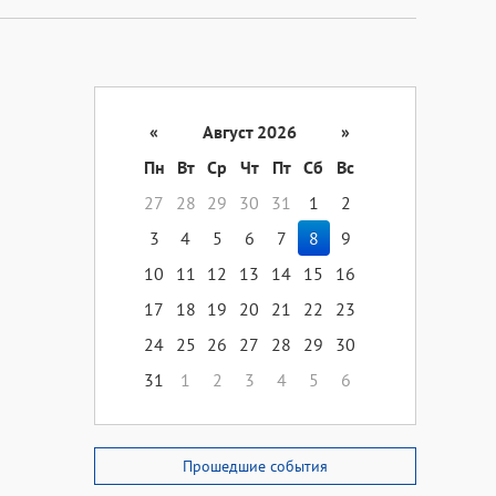
«
Август 2026
»
Пн
Вт
Ср
Чт
Пт
Сб
Вс
27
28
29
30
31
1
2
3
4
5
6
7
8
9
10
11
12
13
14
15
16
17
18
19
20
21
22
23
24
25
26
27
28
29
30
31
1
2
3
4
5
6
Прошедшие события