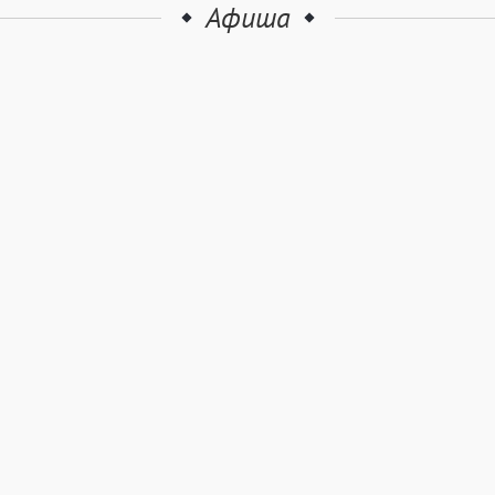
Афиша