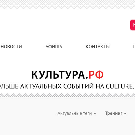
НОВОСТИ
АФИША
КОНТАКТЫ
Актуальные теги
Тренинг