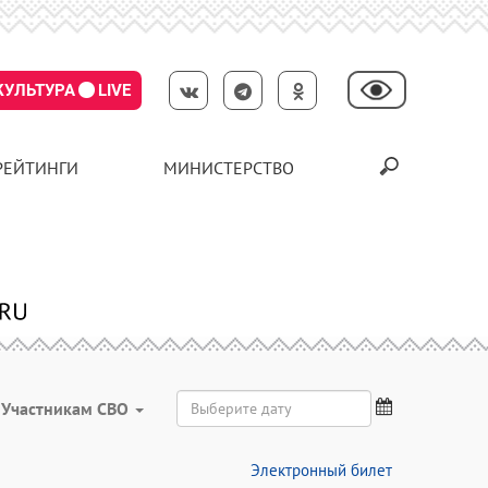
КУЛЬТУРА
LIVE
РЕЙТИНГИ
МИНИСТЕРСТВО
Участникам СВО
Электронный билет