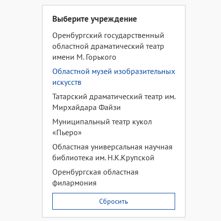
Выберите учреждение
Оренбургский государственный
областной драматический театр
имени М. Горького
Областной музей изобразительных
искусств
Татарский драматический театр им.
Мирхайдара Файзи
Муниципальный театр кукол
«Пьеро»
Областная универсальная научная
библиотека им. Н.К.Крупской
Оренбургская областная
филармония
Сбросить