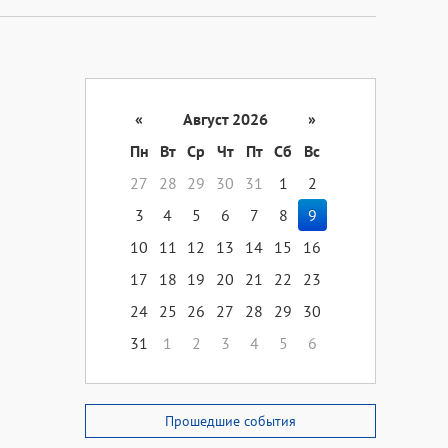
«
Август 2026
»
Пн
Вт
Ср
Чт
Пт
Сб
Вс
27
28
29
30
31
1
2
3
4
5
6
7
8
9
10
11
12
13
14
15
16
17
18
19
20
21
22
23
24
25
26
27
28
29
30
31
1
2
3
4
5
6
Прошедшие события