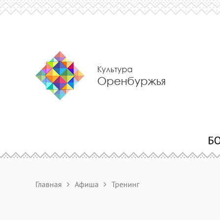
Культура
Оренбуржья
Главная
Афиша
Тренинг