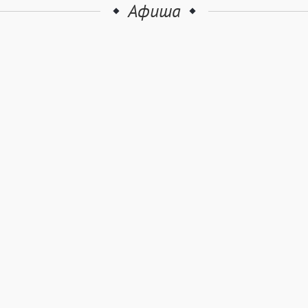
Афиша