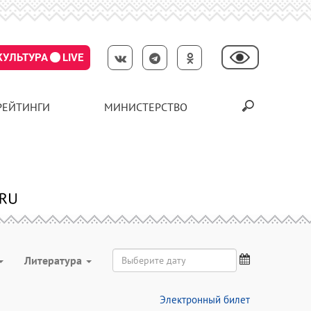
КУЛЬТУРА
LIVE
РЕЙТИНГИ
МИНИСТЕРСТВО
Литература
Электронный билет