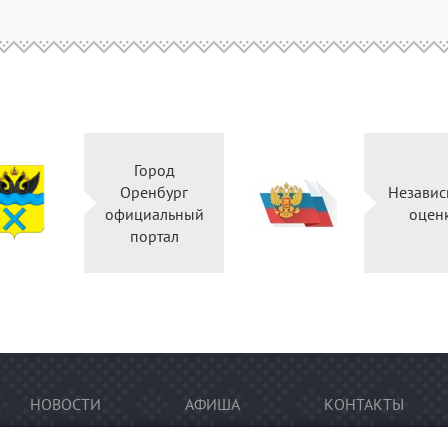
Город
Оренбург
Независ
официальный
оцен
портал
НОВОСТИ
АФИША
КОНТАКТЫ