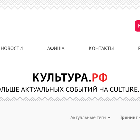
НОВОСТИ
АФИША
КОНТАКТЫ
Актуальные теги
Тренинг