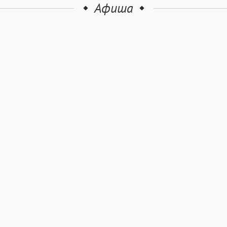
Афиша