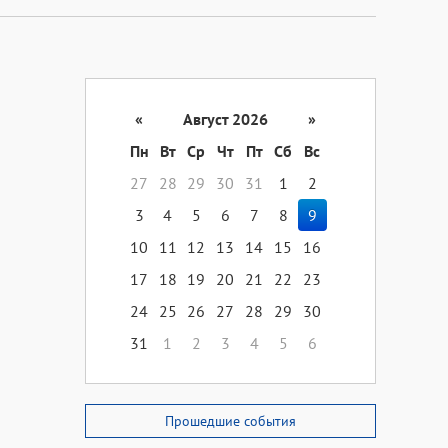
«
Август 2026
»
Пн
Вт
Ср
Чт
Пт
Сб
Вс
27
28
29
30
31
1
2
3
4
5
6
7
8
9
10
11
12
13
14
15
16
17
18
19
20
21
22
23
24
25
26
27
28
29
30
31
1
2
3
4
5
6
Прошедшие события