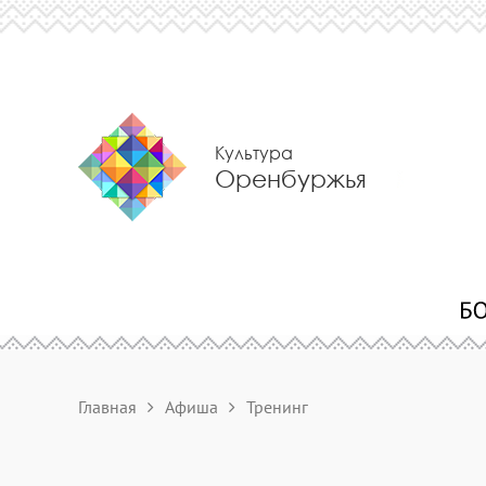
Культура
Оренбуржья
Главная
Афиша
Тренинг