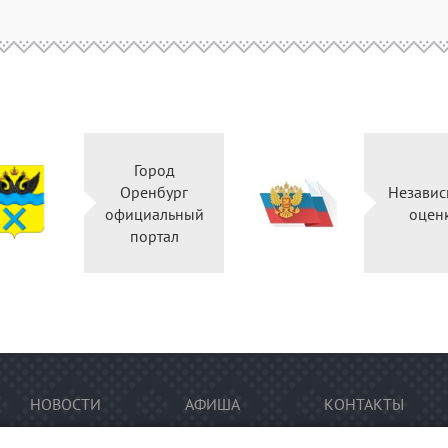
Город
Оренбург
Независ
официальный
оцен
портал
НОВОСТИ
АФИША
КОНТАКТЫ