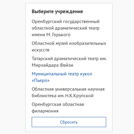
Выберите учреждение
Оренбургский государственный
областной драматический театр
имени М. Горького
Областной музей изобразительных
искусств
Татарский драматический театр им.
Мирхайдара Файзи
Муниципальный театр кукол
«Пьеро»
Областная универсальная научная
библиотека им. Н.К.Крупской
Оренбургская областная
филармония
Сбросить