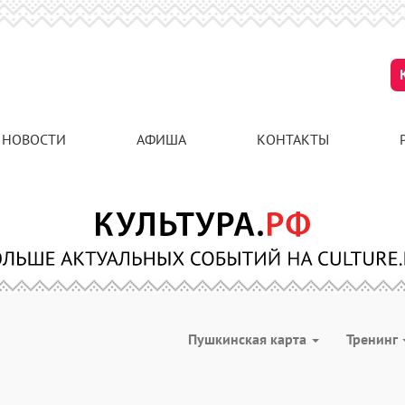
НОВОСТИ
АФИША
КОНТАКТЫ
Пушкинская карта
Тренинг