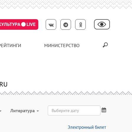
КУЛЬТУРА
LIVE
РЕЙТИНГИ
МИНИСТЕРСТВО
Литература
Электронный билет