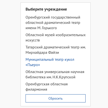
Выберите учреждение
Оренбургский государственный
областной драматический театр
имени М. Горького
Областной музей изобразительных
искусств
Татарский драматический театр им.
Мирхайдара Файзи
Муниципальный театр кукол
«Пьеро»
Областная универсальная научная
библиотека им. Н.К.Крупской
Оренбургская областная
филармония
Сбросить