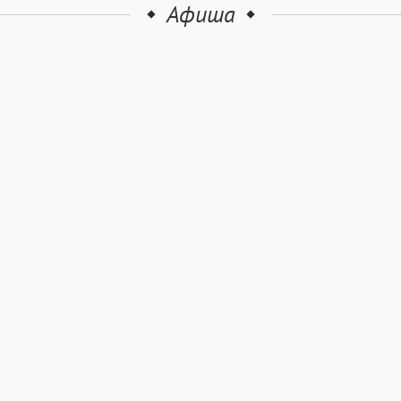
Афиша