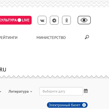
КУЛЬТУРА
LIVE
РЕЙТИНГИ
МИНИСТЕРСТВО
Литература
Электронный билет