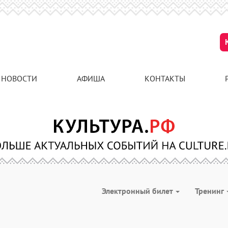
НОВОСТИ
АФИША
КОНТАКТЫ
Электронный билет
Тренинг