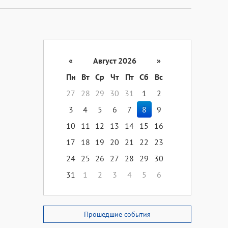
«
Август 2026
»
Пн
Вт
Ср
Чт
Пт
Сб
Вс
27
28
29
30
31
1
2
3
4
5
6
7
8
9
10
11
12
13
14
15
16
17
18
19
20
21
22
23
24
25
26
27
28
29
30
31
1
2
3
4
5
6
Прошедшие события