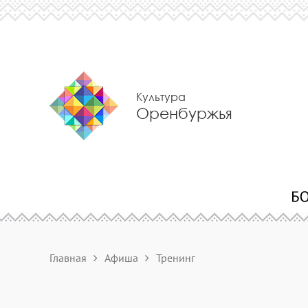
Культура
Оренбуржья
Главная
Афиша
Тренинг