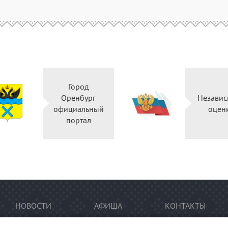
Город
Оренбург
Независ
официальный
оцен
портал
НОВОСТИ
АФИША
КОНТАКТЫ