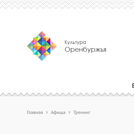
Культура
Оренбуржья
Главная
Афиша
Тренинг