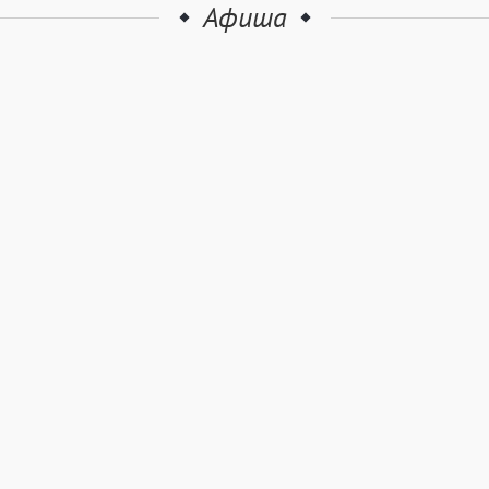
Афиша