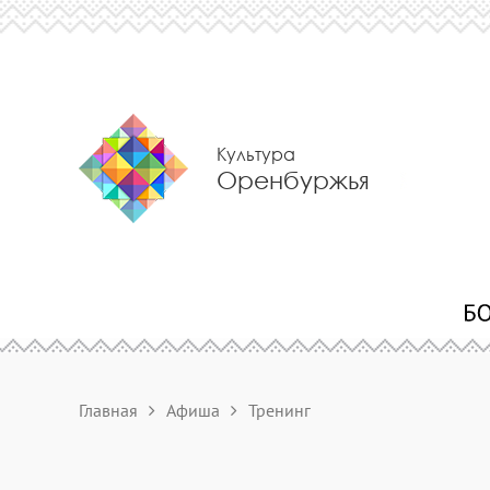
Культура
Оренбуржья
Главная
Афиша
Тренинг