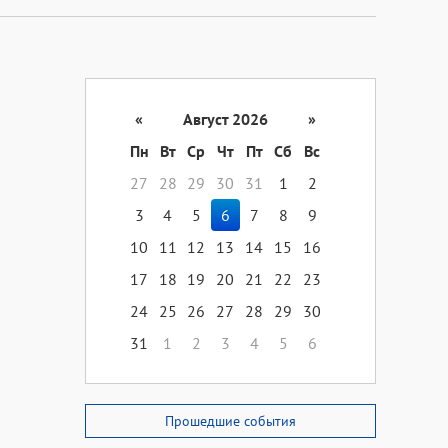
«
Август 2026
»
Пн
Вт
Ср
Чт
Пт
Сб
Вс
27
28
29
30
31
1
2
3
4
5
6
7
8
9
10
11
12
13
14
15
16
17
18
19
20
21
22
23
24
25
26
27
28
29
30
31
1
2
3
4
5
6
Прошедшие события