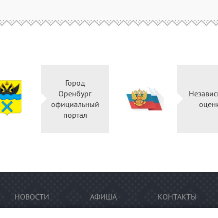
Город
Оренбург
Независ
официальный
оцен
портал
НОВОСТИ
АФИША
КОНТАКТЫ