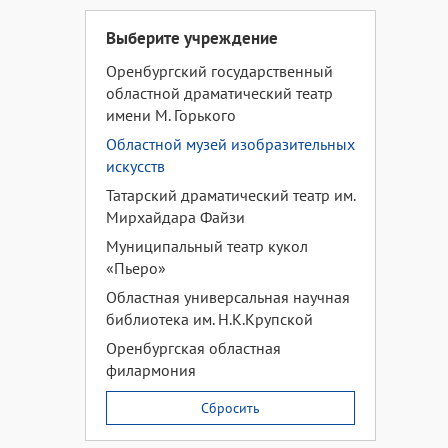
Выберите учреждение
Оренбургский государственный
областной драматический театр
имени М. Горького
Областной музей изобразительных
искусств
Татарский драматический театр им.
Мирхайдара Файзи
Муниципальный театр кукол
«Пьеро»
Областная универсальная научная
библиотека им. Н.К.Крупской
Оренбургская областная
филармония
Сбросить