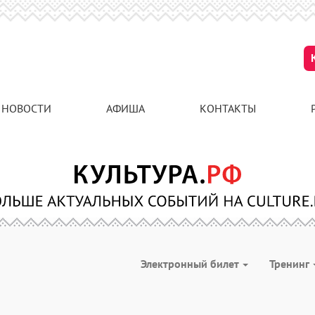
НОВОСТИ
АФИША
КОНТАКТЫ
Электронный билет
Тренинг