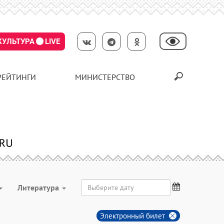
КУЛЬТУРА
LIVE
РЕЙТИНГИ
МИНИСТЕРСТВО
Литература
Электронный билет