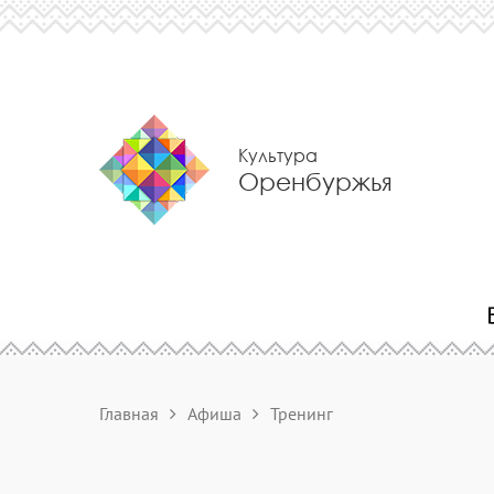
Культура
Оренбуржья
Главная
Афиша
Тренинг