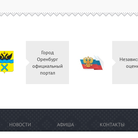
Город
Оренбург
Независ
официальный
оцен
портал
НОВОСТИ
АФИША
КОНТАКТЫ