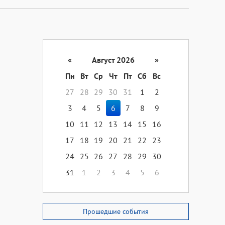
«
Август 2026
»
Пн
Вт
Ср
Чт
Пт
Сб
Вс
27
28
29
30
31
1
2
3
4
5
6
7
8
9
10
11
12
13
14
15
16
17
18
19
20
21
22
23
24
25
26
27
28
29
30
31
1
2
3
4
5
6
Прошедшие события