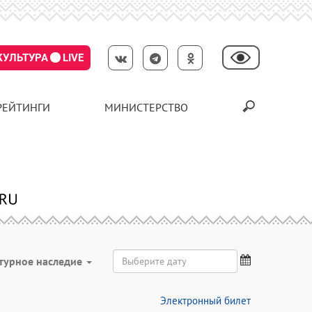
КУЛЬТУРА
LIVE
РЕЙТИНГИ
МИНИСТЕРСТВО
турное наследие
Электронный билет