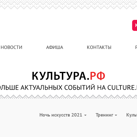
НОВОСТИ
АФИША
КОНТАКТЫ
Ночь искусств 2021
Тренинг
Куль