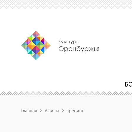
Культура
Оренбуржья
Главная
Афиша
Тренинг