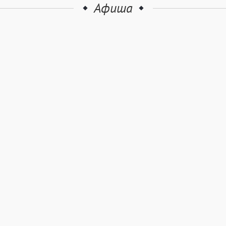
Афиша