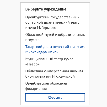
Выберите учреждение
Оренбургский государственный
областной драматический театр
имени М. Горького
Областной музей изобразительных
искусств
Татарский драматический театр им.
Мирхайдара Файзи
Муниципальный театр кукол
«Пьеро»
Областная универсальная научная
библиотека им. Н.К.Крупской
Оренбургская областная
филармония
Сбросить