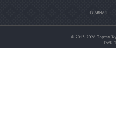
ГЛАВНАЯ
© 2013-2026 Портал "Ку
ГАУК "