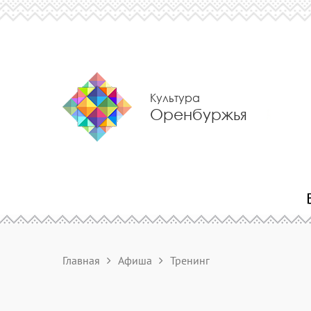
Культура
Оренбуржья
Главная
Афиша
Тренинг