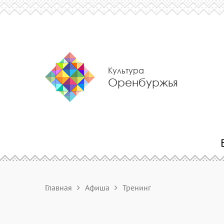
Культура
Оренбуржья
Главная
Афиша
Тренинг