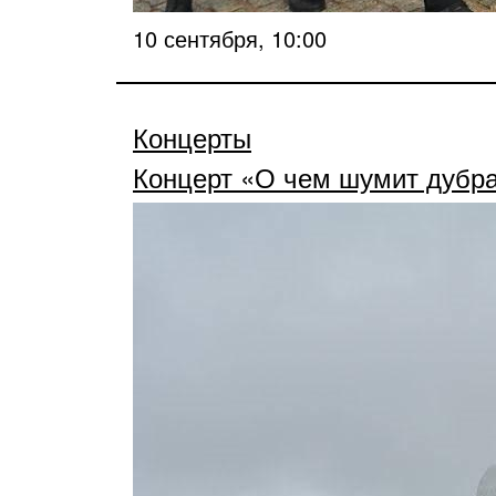
10 сентября, 10:00
Концерты
Концерт «О чем шумит дубр