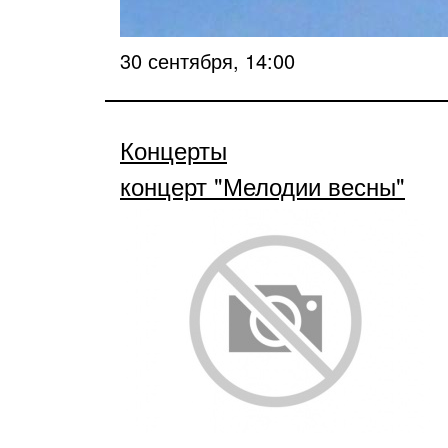
30 сентября, 14:00
Концерты
концерт "Мелодии весны"