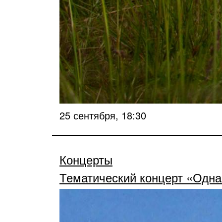
25 сентября, 18:30
Концерты
Тематический концерт «Одна