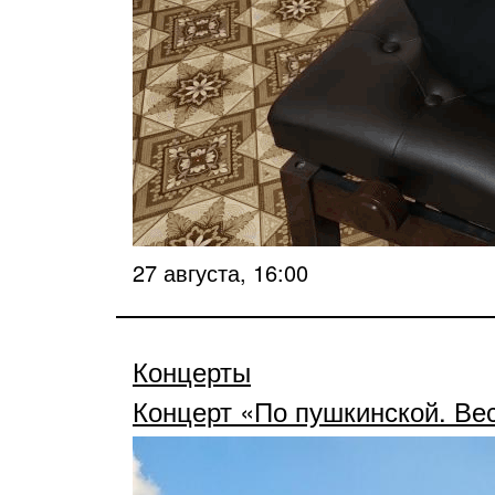
27 августа, 16:00
Концерты
Концерт «По пушкинской. Ве