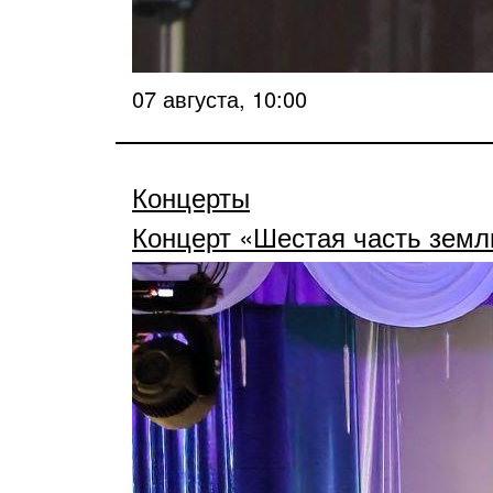
07 августа, 10:00
Концерты
Концерт «Шестая часть земл