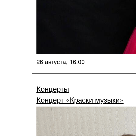
26 августа, 16:00
Концерты
Концерт «Краски музыки»