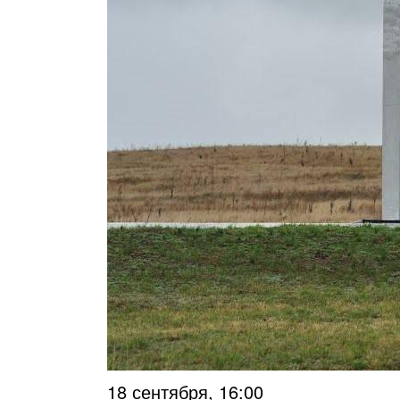
18 сентября, 16:00