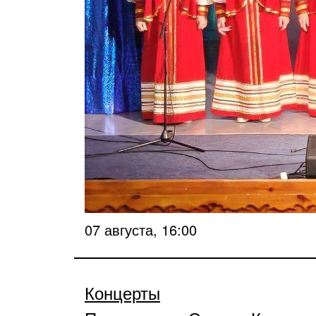
07 августа, 16:00
Концерты