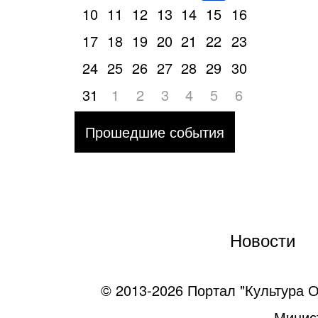
10
11
12
13
14
15
16
17
18
19
20
21
22
23
24
25
26
27
28
29
30
31
1
2
3
4
5
6
Прошедшие события
Новости
© 2013-2026 Портал "Культура О
Минист