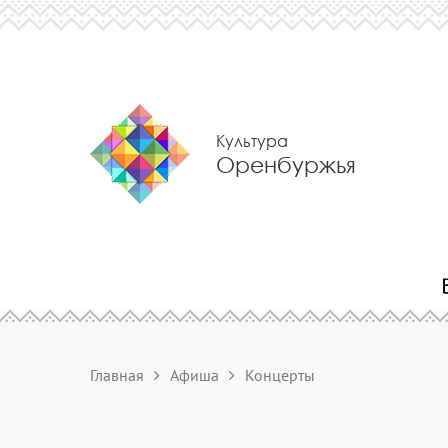
Культура
Оренбуржья
Главная
Афиша
Концерты