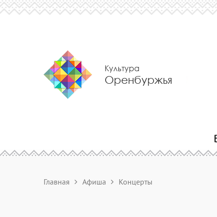
Культура
Оренбуржья
Главная
Афиша
Концерты