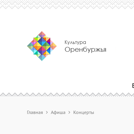
Культура
Оренбуржья
Главная
Афиша
Концерты