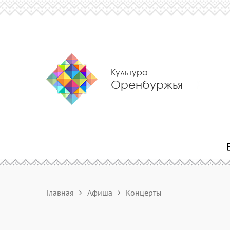
Культура
Оренбуржья
Главная
Афиша
Концерты