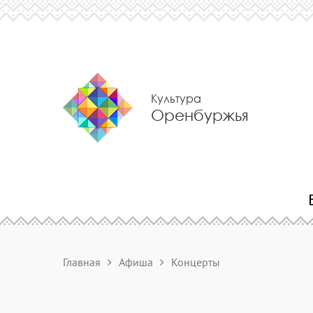
Культура
Оренбуржья
Главная
Афиша
Концерты