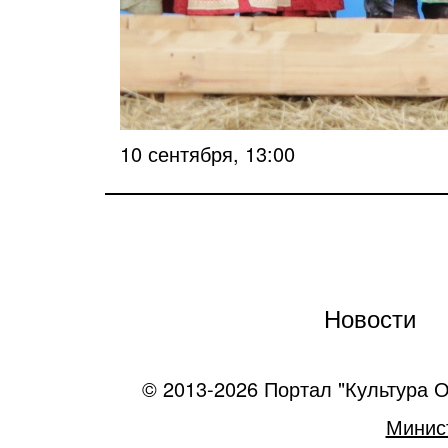
10 сентября, 13:00
Новости
© 2013-2026 Портал "Культура О
Минист