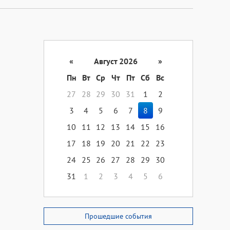
«
Август 2026
»
Пн
Вт
Ср
Чт
Пт
Сб
Вс
27
28
29
30
31
1
2
3
4
5
6
7
8
9
10
11
12
13
14
15
16
17
18
19
20
21
22
23
24
25
26
27
28
29
30
31
1
2
3
4
5
6
Прошедшие события