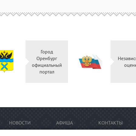
Город
Оренбург
Независ
официальный
оцен
портал
НОВОСТИ
АФИША
КОНТАКТЫ