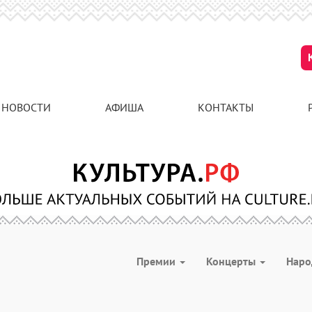
НОВОСТИ
АФИША
КОНТАКТЫ
Премии
Концерты
Наро