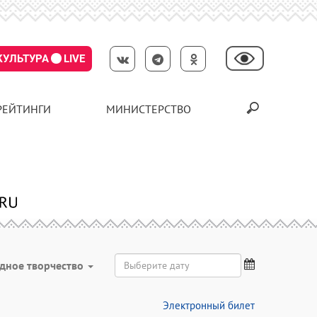
КУЛЬТУРА
LIVE
РЕЙТИНГИ
МИНИСТЕРСТВО
дное творчество
Электронный билет