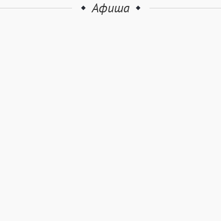
Афиша