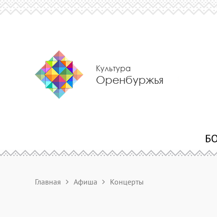
Культура
Оренбуржья
Главная
Афиша
Концерты