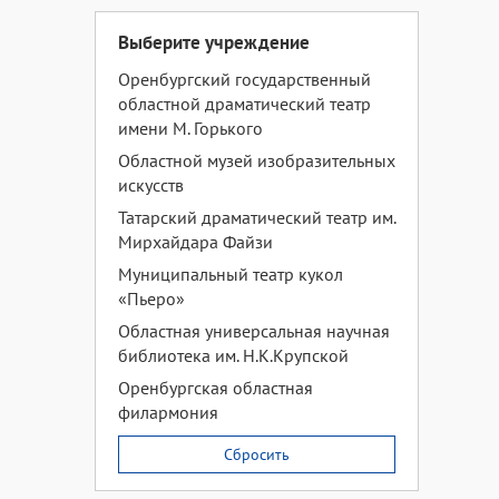
Выберите учреждение
Оренбургский государственный
областной драматический театр
имени М. Горького
Областной музей изобразительных
искусств
Татарский драматический театр им.
Мирхайдара Файзи
Муниципальный театр кукол
«Пьеро»
Областная универсальная научная
библиотека им. Н.К.Крупской
Оренбургская областная
филармония
Сбросить