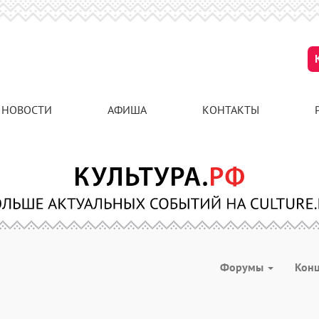
НОВОСТИ
АФИША
КОНТАКТЫ
Форумы
Кон