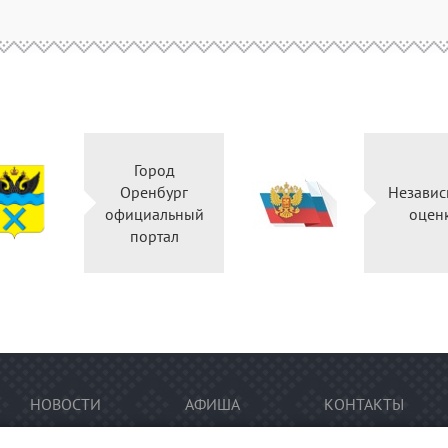
Город
Оренбург
Независ
официальный
оцен
портал
НОВОСТИ
АФИША
КОНТАКТЫ