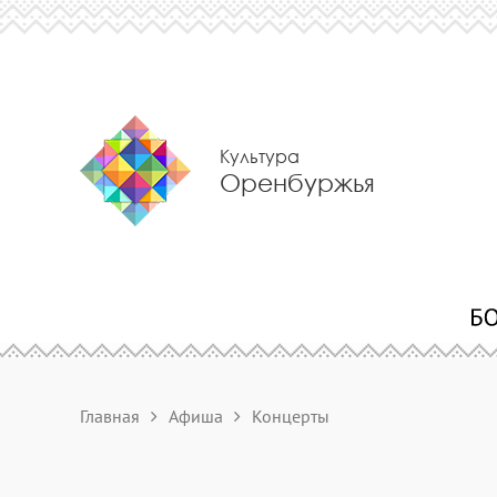
Культура
Оренбуржья
Главная
Афиша
Концерты