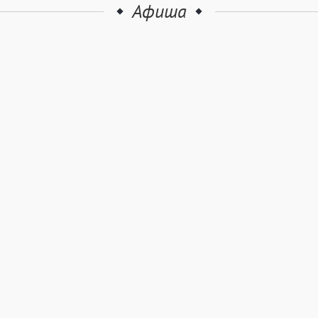
Афиша