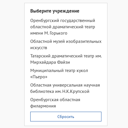
Выберите учреждение
Оренбургский государственный
областной драматический театр
имени М. Горького
Областной музей изобразительных
искусств
Татарский драматический театр им.
Мирхайдара Файзи
Муниципальный театр кукол
«Пьеро»
Областная универсальная научная
библиотека им. Н.К.Крупской
Оренбургская областная
филармония
Сбросить