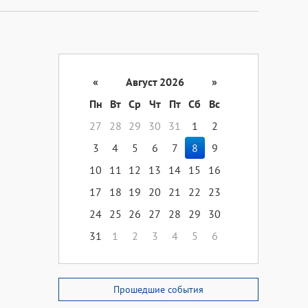
«
Август 2026
»
Пн
Вт
Ср
Чт
Пт
Сб
Вс
27
28
29
30
31
1
2
3
4
5
6
7
8
9
10
11
12
13
14
15
16
17
18
19
20
21
22
23
24
25
26
27
28
29
30
31
1
2
3
4
5
6
Прошедшие события