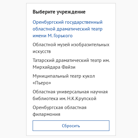
Выберите учреждение
Оренбургский государственный
областной драматический театр
имени М. Горького
Областной музей изобразительных
искусств
Татарский драматический театр им.
Мирхайдара Файзи
Муниципальный театр кукол
«Пьеро»
Областная универсальная научная
библиотека им. Н.К.Крупской
Оренбургская областная
филармония
Сбросить