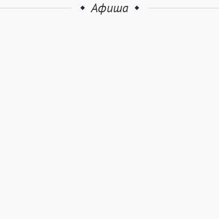
Афиша