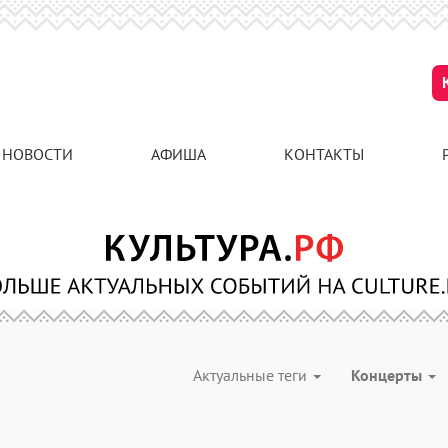
НОВОСТИ
АФИША
КОНТАКТЫ
Актуальные теги
Концерты