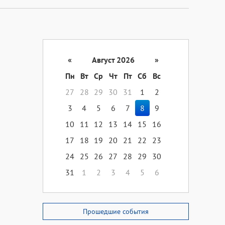
«
Август 2026
»
Пн
Вт
Ср
Чт
Пт
Сб
Вс
27
28
29
30
31
1
2
3
4
5
6
7
8
9
10
11
12
13
14
15
16
17
18
19
20
21
22
23
24
25
26
27
28
29
30
31
1
2
3
4
5
6
Прошедшие события