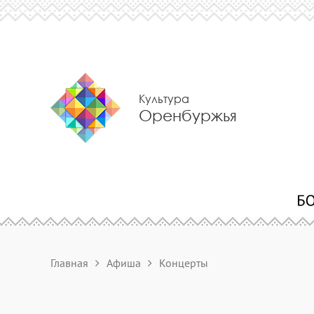
Культура
Оренбуржья
Главная
Афиша
Концерты