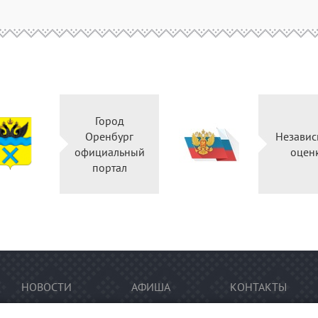
Город
Оренбург
Независ
официальный
оцен
портал
НОВОСТИ
АФИША
КОНТАКТЫ