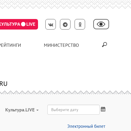
КУЛЬТУРА
LIVE
РЕЙТИНГИ
МИНИСТЕРСТВО
Культура.LIVE
Электронный билет