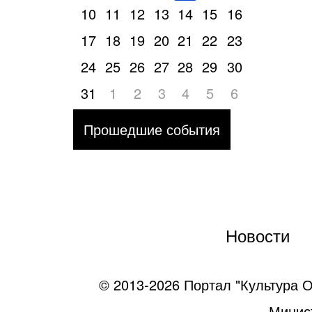
10
11
12
13
14
15
16
17
18
19
20
21
22
23
24
25
26
27
28
29
30
31
1
2
3
4
5
6
Прошедшие события
Новости
© 2013-2026 Портал "Культура О
Минист